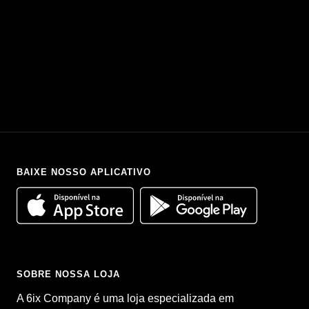
BAIXE NOSSO APLICATIVO
SOBRE NOSSA LOJA
A 6ix Company é uma loja especializada em