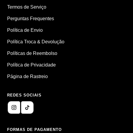
Termos de Serviço
Perguntas Frequentes
Política de Envio
Política Troca & Devolução
Políticas de Reembolso
Política de Privacidade
Página de Rastreio
REDES SOCIAIS
FORMAS DE PAGAMENTO