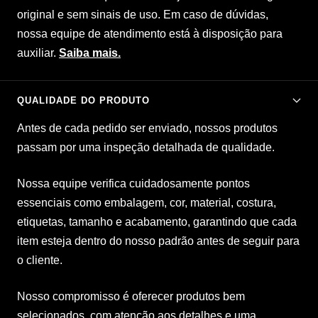
original e sem sinais de uso. Em caso de dúvidas,
nossa equipe de atendimento está à disposição para
auxiliar.
Saiba mais.
QUALIDADE DO PRODUTO
Antes de cada pedido ser enviado, nossos produtos
passam por uma inspeção detalhada de qualidade.
Nossa equipe verifica cuidadosamente pontos
essenciais como embalagem, cor, material, costura,
etiquetas, tamanho e acabamento, garantindo que cada
item esteja dentro do nosso padrão antes de seguir para
o cliente.
Nosso compromisso é oferecer produtos bem
selecionados, com atenção aos detalhes e uma