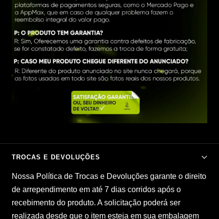
¡
TROCAS E DEVOLUÇÕES
Nossa Política de Trocas e Devoluções garante o direito
de arrependimento em até 7 dias corridos após o
recebimento do produto. A solicitação poderá ser
realizada desde que o item esteja em sua embalagem