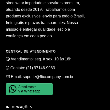
streetwear importado e sneakers premium,
atuando desde 2019. Trabalhamos com
produtos exclusivos, envio para todo o Brasil,
frete grátis e prazos transparentes. Nossa
missão é entregar qualidade, estilo e
confiança em cada pedido.
CENTRAL DE ATENDIMENTO
Atendimento: seg. à sex. 10 às 18h
Contato:
(21) 97146-9983
Email:
suporte@6ixcompany.com.br
Atendimento
via Whatsapp
INFORMAÇÕES