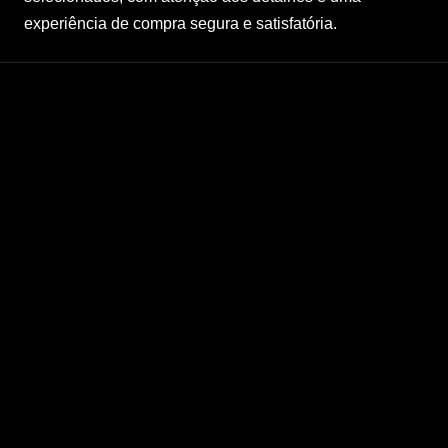
experiência de compra segura e satisfatória.