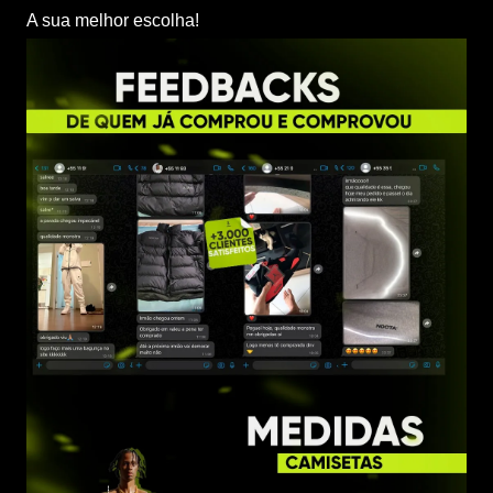
A sua melhor escolha!