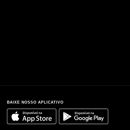
BAIXE NOSSO APLICATIVO