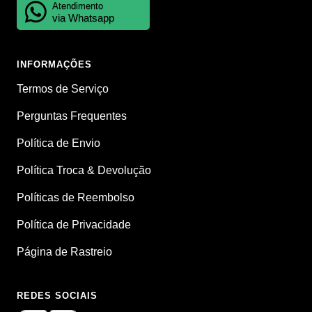
Atendimento
via Whatsapp
INFORMAÇÕES
Termos de Serviço
Perguntas Frequentes
Política de Envio
Política Troca & Devolução
Políticas de Reembolso
Política de Privacidade
Página de Rastreio
REDES SOCIAIS