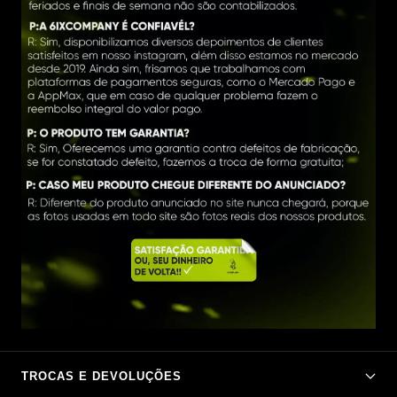
TROCAS E DEVOLUÇÕES