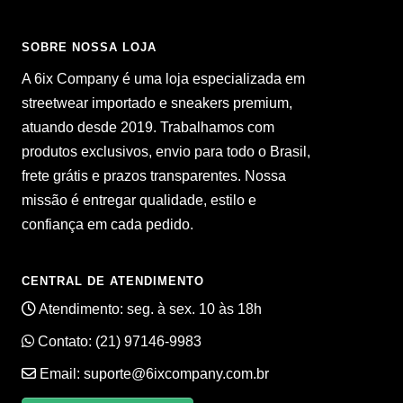
SOBRE NOSSA LOJA
A 6ix Company é uma loja especializada em
streetwear importado e sneakers premium,
atuando desde 2019. Trabalhamos com
produtos exclusivos, envio para todo o Brasil,
frete grátis e prazos transparentes. Nossa
missão é entregar qualidade, estilo e
confiança em cada pedido.
CENTRAL DE ATENDIMENTO
Atendimento: seg. à sex. 10 às 18h
Contato:
(21) 97146-9983
Email:
suporte@6ixcompany.com.br