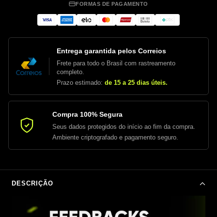
FORMAS DE PAGAMENTO
Entrega garantida pelos Correios
Frete para todo o Brasil com rastreamento
completo.
Prazo estimado:
de 15 a 25 dias úteis.
Compra 100% Segura
Seus dados protegidos do início ao fim da compra.
Ambiente criptografado e pagamento seguro.
DESCRIÇÃO