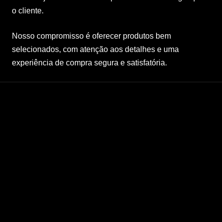
o cliente.
Nosso compromisso é oferecer produtos bem
selecionados, com atenção aos detalhes e uma
experiência de compra segura e satisfatória.