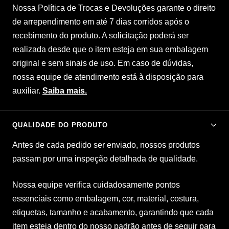
¡
Nossa Política de Trocas e Devoluções garante o direito
de arrependimento em até 7 dias corridos após o
recebimento do produto. A solicitação poderá ser
realizada desde que o item esteja em sua embalagem
original e sem sinais de uso. Em caso de dúvidas,
nossa equipe de atendimento está à disposição para
auxiliar.
Saiba mais.
QUALIDADE DO PRODUTO
Antes de cada pedido ser enviado, nossos produtos
passam por uma inspeção detalhada de qualidade.
Nossa equipe verifica cuidadosamente pontos
essenciais como embalagem, cor, material, costura,
etiquetas, tamanho e acabamento, garantindo que cada
item esteja dentro do nosso padrão antes de seguir para