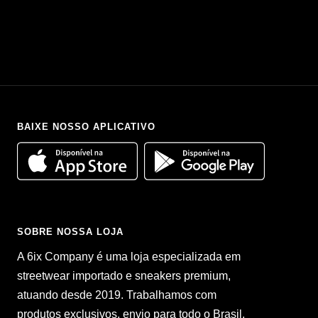
BAIXE NOSSO APLICATIVO
SOBRE NOSSA LOJA
A 6ix Company é uma loja especializada em
streetwear importado e sneakers premium,
atuando desde 2019. Trabalhamos com
produtos exclusivos, envio para todo o Brasil,