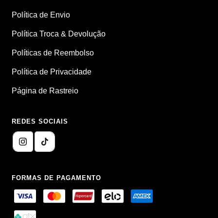
Política de Envio
Política Troca & Devolução
Políticas de Reembolso
Política de Privacidade
Página de Rastreio
REDES SOCIAIS
FORMAS DE PAGAMENTO