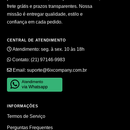
frete grátis e prazos transparentes. Nossa
missão é entregar qualidade, estilo e
confiança em cada pedido.
CENTRAL DE ATENDIMENTO
Atendimento: seg. à sex. 10 às 18h
Contato:
(21) 97146-9983
Email:
suporte@6ixcompany.com.br
Atendimento
via Whatsapp
INFORMAÇÕES
Termos de Serviço
Perguntas Frequentes