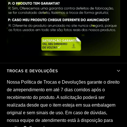
¡
TROCAS E DEVOLUÇÕES
Nossa Política de Trocas e Devoluções garante o direito
de arrependimento em até 7 dias corridos após o
recebimento do produto. A solicitação poderá ser
realizada desde que o item esteja em sua embalagem
original e sem sinais de uso. Em caso de dúvidas,
nossa equipe de atendimento está à disposição para