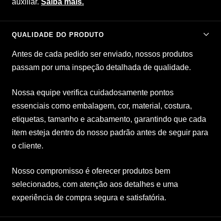
auxiliar.
Saiba mais.
QUALIDADE DO PRODUTO
Antes de cada pedido ser enviado, nossos produtos
passam por uma inspeção detalhada de qualidade.
Nossa equipe verifica cuidadosamente pontos
essenciais como embalagem, cor, material, costura,
etiquetas, tamanho e acabamento, garantindo que cada
item esteja dentro do nosso padrão antes de seguir para
o cliente.
Nosso compromisso é oferecer produtos bem
selecionados, com atenção aos detalhes e uma
experiência de compra segura e satisfatória.